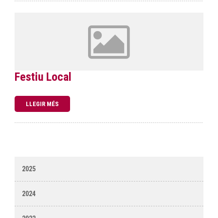
Festiu Local
LLEGIR MÉS
2025
2024