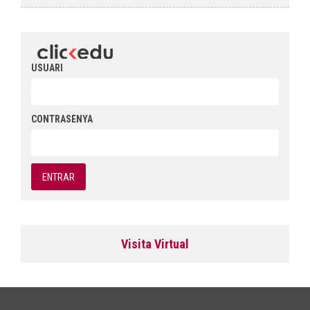
USUARI
CONTRASENYA
Visita Virtual