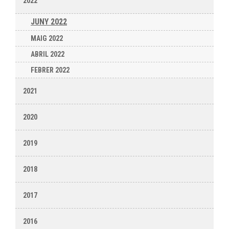
2022
JUNY 2022
MAIG 2022
ABRIL 2022
FEBRER 2022
2021
2020
2019
2018
2017
2016