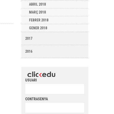
ABRIL 2018
MARÇ 2018
FEBRER 2018
GENER 2018
2017
2016
USUARI
CONTRASENYA