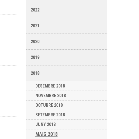
2022
2021
2020
2019
2018
DESEMBRE 2018
NOVEMBRE 2018
OCTUBRE 2018
SETEMBRE 2018
JUNY 2018
MAIG 2018