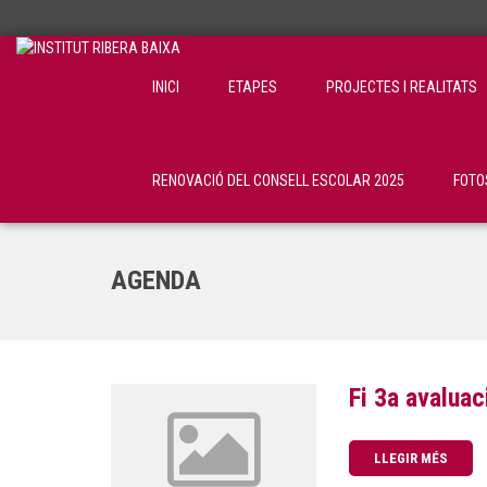
INICI
ETAPES
PROJECTES I REALITATS
RENOVACIÓ DEL CONSELL ESCOLAR 2025
FOTO
AGENDA
Fi 3a avaluac
LLEGIR MÉS