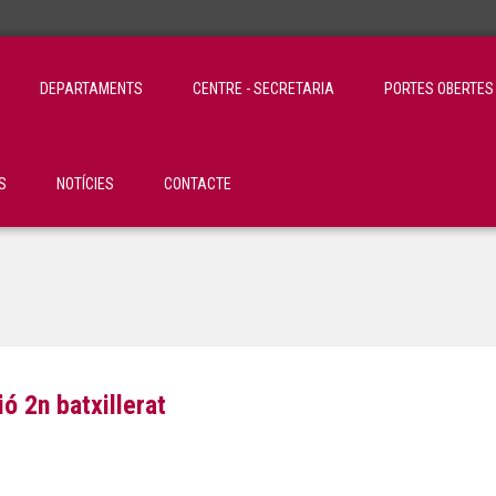
DEPARTAMENTS
CENTRE - SECRETARIA
PORTES OBERTES
S
NOTÍCIES
CONTACTE
ió 2n batxillerat