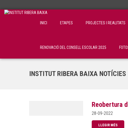
INICI
ETAPES
PROJECTES I REALITATS
RENOVACIÓ DEL CONSELL ESCOLAR 2025
FOTO
INSTITUT RIBERA BAIXA NOTÍCIES
Reobertura de
28-09-2022
LLEGIR MÉS