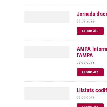
Jornada d'aco
08-09-2022
LLEGIR MÉS
AMPA Informa
l'AMPA
07-09-2022
LLEGIR MÉS
Llistats codi
06-09-2022