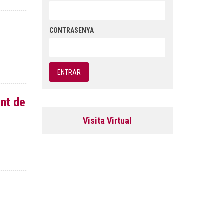
CONTRASENYA
ent de
Visita Virtual