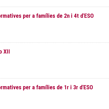
rmatives per a famílies de 2n i 4t d'ESO
o XII
rmatives per a famílies de 1r i 3r d'ESO