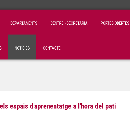
DEPARTAMENTS
CENTRE - SECRETARIA
PORTES OBERTES
S
NOTÍCIES
CONTACTE
ls espais d'aprenentatge a l'hora del pati