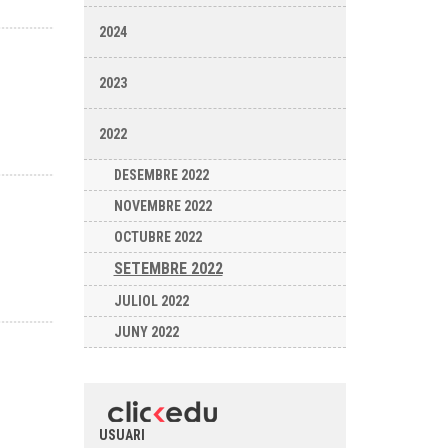
2024
2023
2022
DESEMBRE 2022
NOVEMBRE 2022
OCTUBRE 2022
SETEMBRE 2022
JULIOL 2022
JUNY 2022
USUARI