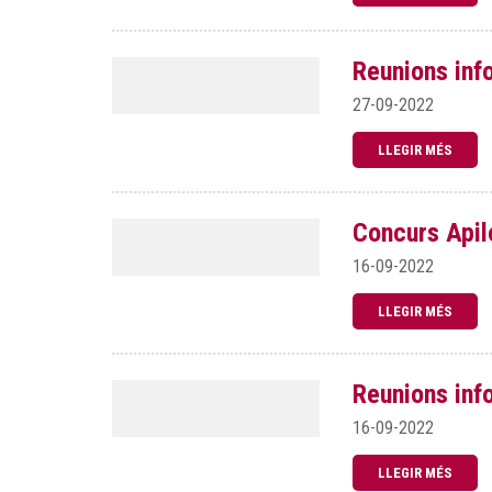
Reunions info
27-09-2022
LLEGIR MÉS
Concurs Apil
16-09-2022
LLEGIR MÉS
Reunions info
16-09-2022
LLEGIR MÉS