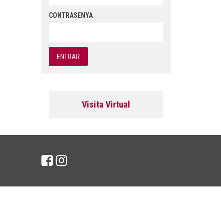
CONTRASENYA
Visita Virtual