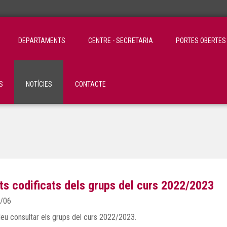
DEPARTAMENTS
CENTRE - SECRETARIA
PORTES OBERTES
S
NOTÍCIES
CONTACTE
ats codificats dels grups del curs 2022/2023
/06
eu consultar els grups del curs 2022/2023.