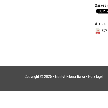
Xarxes 
Arxius:
878
Copyright © 2026 - Institut Ribera Baixa -
Nota legal