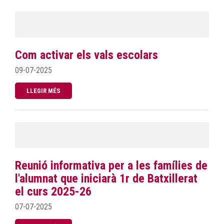
Com activar els vals escolars
09-07-2025
LLEGIR MÉS
Reunió informativa per a les famílies de
l'alumnat que iniciarà 1r de Batxillerat
el curs 2025-26
07-07-2025