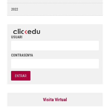
2022
USUARI
CONTRASENYA
Visita Virtual