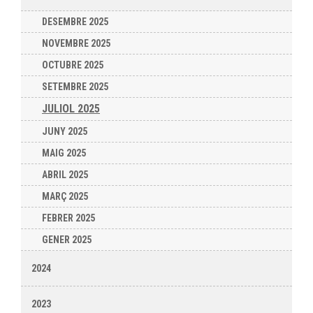
DESEMBRE 2025
NOVEMBRE 2025
OCTUBRE 2025
SETEMBRE 2025
JULIOL 2025
JUNY 2025
MAIG 2025
ABRIL 2025
MARÇ 2025
FEBRER 2025
GENER 2025
2024
2023