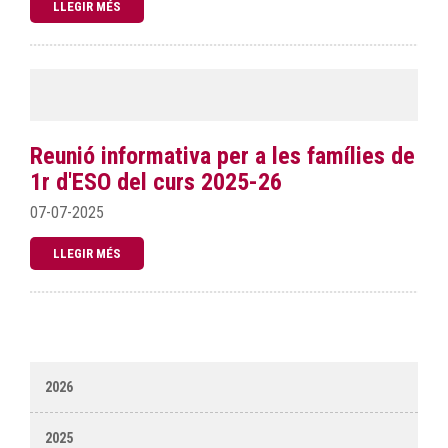
LLEGIR MÉS
Reunió informativa per a les famílies de
1r d'ESO del curs 2025-26
07-07-2025
LLEGIR MÉS
2026
2025