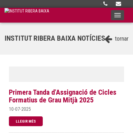
·
Toggle
navigati
INSTITUT RIBERA BAIXA NOTÍCIES
tornar
Primera Tanda d'Assignació de Cicles
Formatius de Grau Mitjà 2025
10-07-2025
LLEGIR MÉS