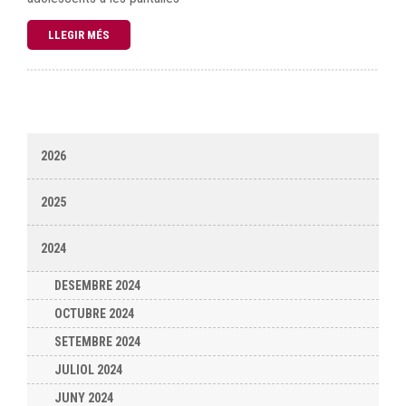
LLEGIR MÉS
2026
2025
2024
DESEMBRE 2024
OCTUBRE 2024
SETEMBRE 2024
JULIOL 2024
JUNY 2024