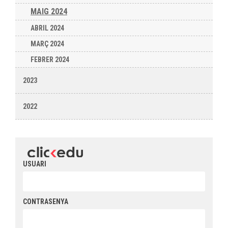
MAIG 2024
ABRIL 2024
MARÇ 2024
FEBRER 2024
2023
2022
USUARI
CONTRASENYA