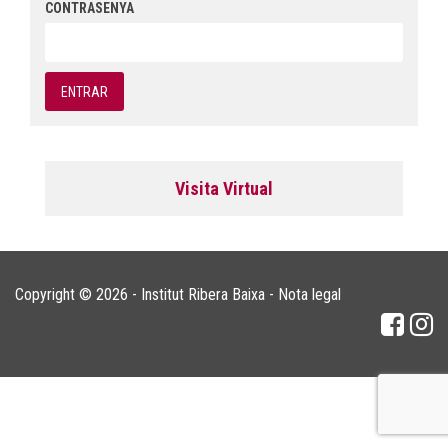
CONTRASENYA
Visita Virtual
Copyright © 2026 - Institut Ribera Baixa -
Nota legal