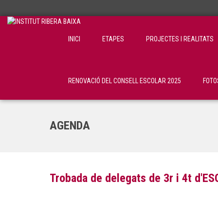
INICI
ETAPES
PROJECTES I REALITATS
RENOVACIÓ DEL CONSELL ESCOLAR 2025
FOTO
AGENDA
Trobada de delegats de 3r i 4t d'ESO 