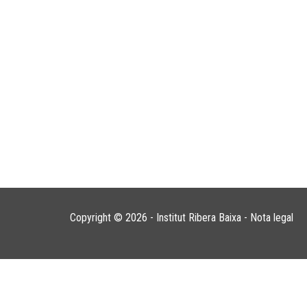
Copyright © 2026 - Institut Ribera Baixa -
Nota legal