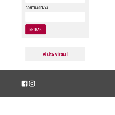
CONTRASENYA
Visita Virtual