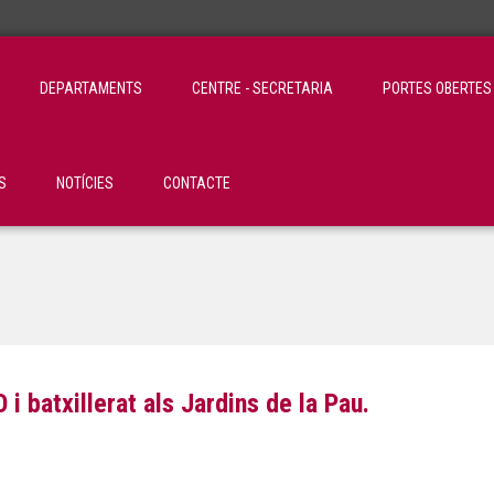
DEPARTAMENTS
CENTRE - SECRETARIA
PORTES OBERTES
S
NOTÍCIES
CONTACTE
i batxillerat als Jardins de la Pau.