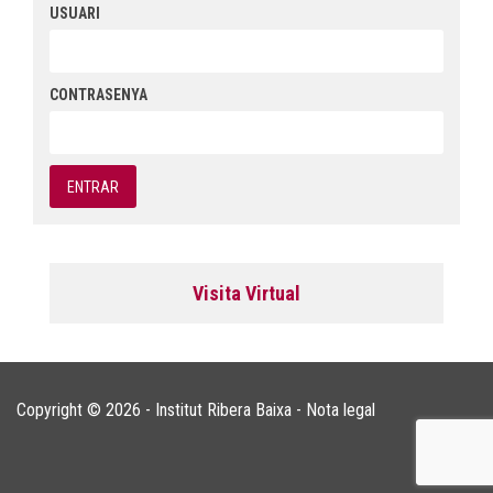
USUARI
CONTRASENYA
Visita Virtual
Copyright © 2026 - Institut Ribera Baixa -
Nota legal