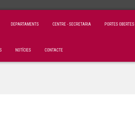
DEPARTAMENTS
CENTRE - SECRETARIA
PORTES OBERTES
S
NOTÍCIES
CONTACTE