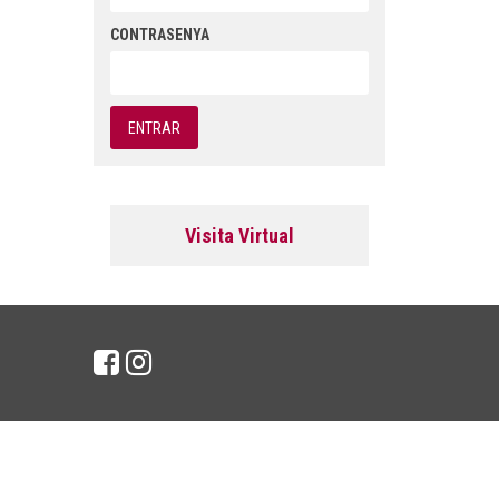
CONTRASENYA
Visita Virtual