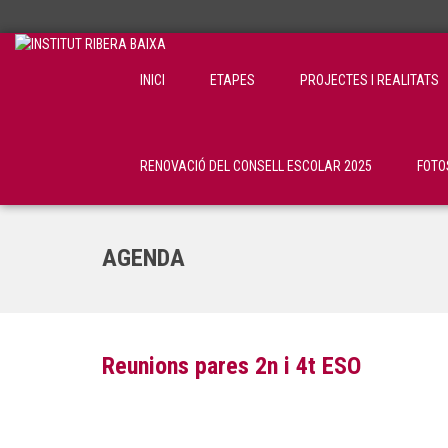
INICI
ETAPES
PROJECTES I REALITATS
RENOVACIÓ DEL CONSELL ESCOLAR 2025
FOTO
AGENDA
Reunions pares 2n i 4t ESO