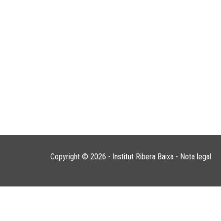
Copyright © 2026 - Institut Ribera Baixa -
Nota legal