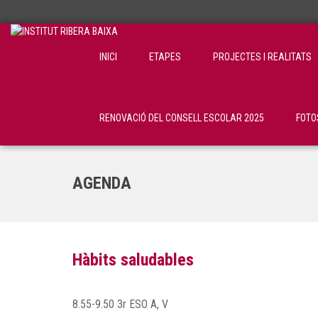
INICI
ETAPES
PROJECTES I REALITATS
RENOVACIÓ DEL CONSELL ESCOLAR 2025
FOTO
AGENDA
Hàbits saludables
8.55-9.50 3r ESO A, V