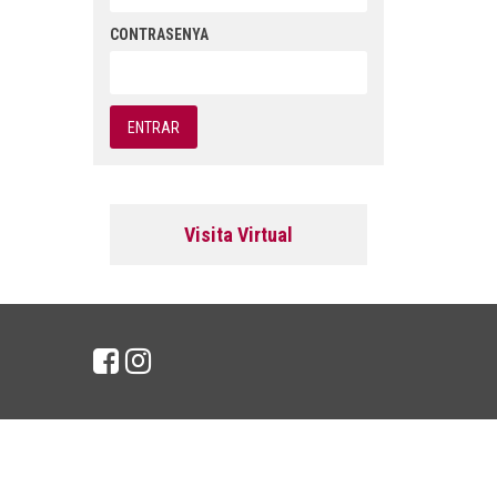
CONTRASENYA
Visita Virtual