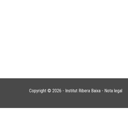
Copyright © 2026 - Institut Ribera Baixa -
Nota legal