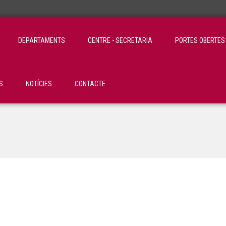
DEPARTAMENTS
CENTRE - SECRETARIA
PORTES OBERTES
S
NOTÍCIES
CONTACTE