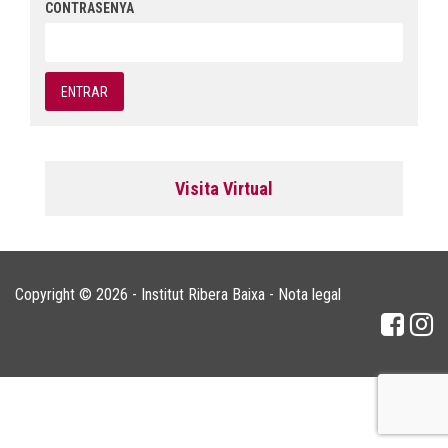
CONTRASENYA
Visita Virtual
Copyright © 2026 - Institut Ribera Baixa -
Nota legal