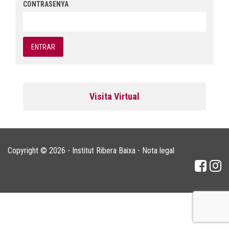
CONTRASENYA
Visita Virtual
Copyright © 2026 - Institut Ribera Baixa -
Nota legal