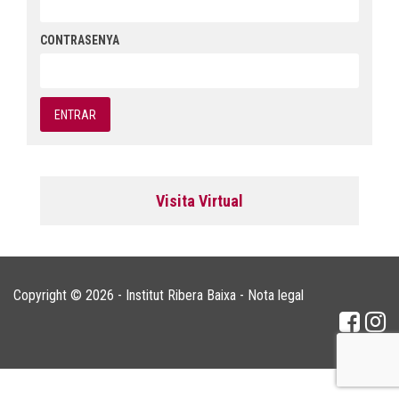
CONTRASENYA
Visita Virtual
Copyright © 2026 - Institut Ribera Baixa -
Nota legal