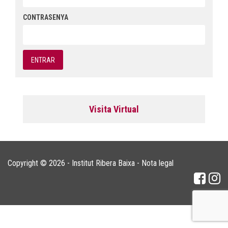
CONTRASENYA
Visita Virtual
Copyright © 2026 - Institut Ribera Baixa -
Nota legal