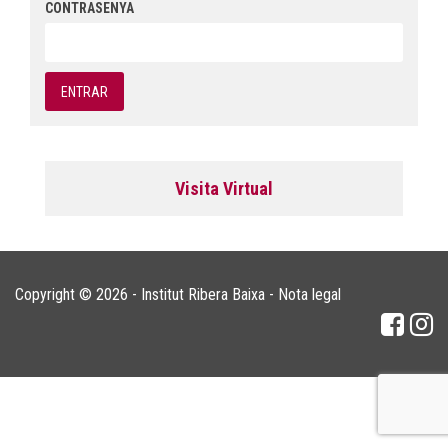
CONTRASENYA
Visita Virtual
Copyright © 2026 - Institut Ribera Baixa -
Nota legal