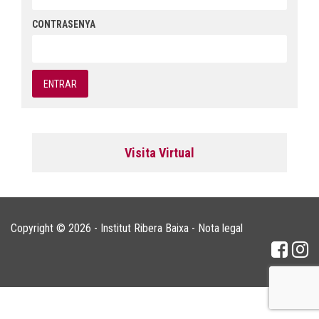
CONTRASENYA
Visita Virtual
Copyright © 2026 - Institut Ribera Baixa -
Nota legal