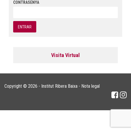
CONTRASENYA
Visita Virtual
Copyright © 2026 - Institut Ribera Baixa -
Nota legal